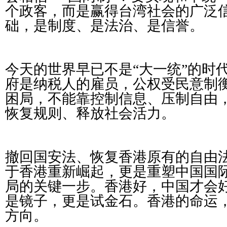
个政客，而是赢得台湾社会的广泛
础，是制度、是法治、是信誉。
今天的世界早已不是“大一统”的时
府是纳税人的雇员，公权受民意制
困局，不能靠控制信息、压制自由
恢复规则、释放社会活力。
撤回国安法、恢复香港原有的自由
于香港重新崛起，更是重塑中国国
局的关键一步。香港好，中国才会
是镜子，更是试金石。香港的命运
方向。