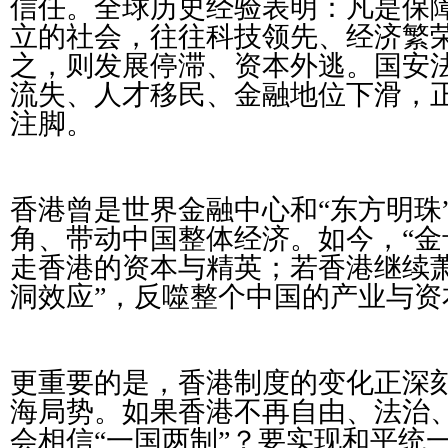
信任。全球历史经验表明：凡是保
立的社会，往往科技领先、经济繁
之，则发展停滞、资本外逃。国安
流失、人才移民、金融地位下滑，
注脚。
香港曾是世界金融中心和“东方明珠
角、带动中国整体经济。如今，“金
走香港的资本与精英；若香港继续萧
洞效应”，反噬整个中国的产业与资
更重要的是，香港制度的变化正深
海局势。如果香港不再自由、法治
会相信“一国两制”？要实现和平统