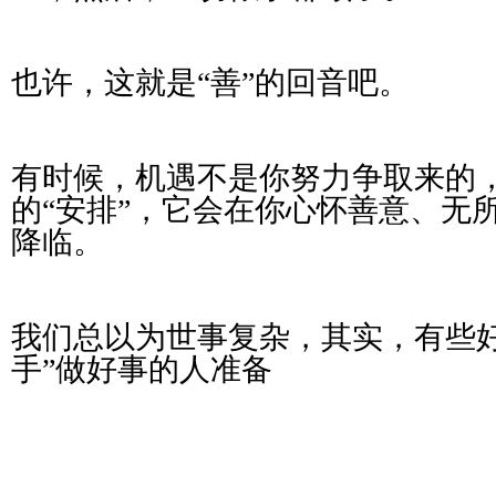
也许，这就是“善”的回音吧。
有时候，机遇不是你努力争取来的
的“安排”，它会在你心怀善意、无
降临。
我们总以为世事复杂，其实，有些好
手”做好事的人准备