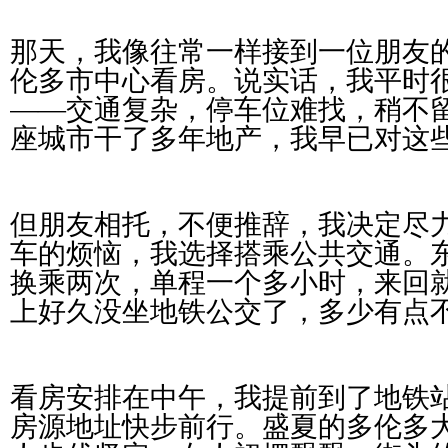
那天，我像往常一样接到一位朋友
伦多市中心看房。说实话，我平时
——交通复杂，停车位难找，稍不
座城市干了多年地产，我早已对这些
但朋友相托，不便推辞，我决定尽
车的烦恼，我选择搭乘公共交通。
换乘两次，单程一个多小时，来回
上好久没坐地铁公交了，多少有点
看房安排在中午，我提前到了地铁
房源地址快步前行。盛夏的多伦多