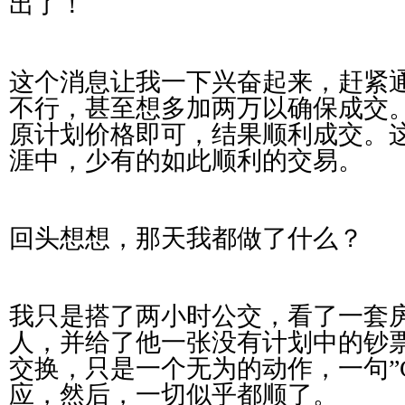
出了！
这个消息让我一下兴奋起来，赶紧
不行，甚至想多加两万以确保成交
原计划价格即可，结果顺利成交。
涯中，少有的如此顺利的交易。
回头想想，那天我都做了什么？
我只是搭了两小时公交，看了一套
人，并给了他一张没有计划中的钞
交换，只是一个无为的动作，一句”God b
应，然后，一切似乎都顺了。