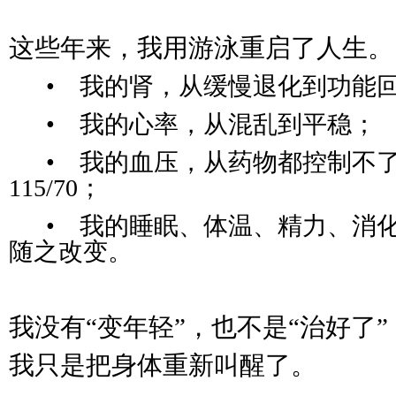
这些年来，我用游泳重启了人生。
• 我的肾，从缓慢退化到功能
• 我的心率，从混乱到平稳；
• 我的血压，从药物都控制不了
115/70；
• 我的睡眠、体温、精力、消化
随之改变。
我没有“变年轻”，也不是“治好了”
我只是把身体重新叫醒了。