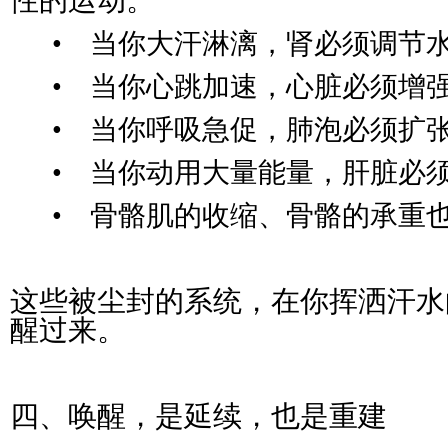
性的运动。
• 当你大汗淋漓，肾必须调节水
• 当你心跳加速，心脏必须增
• 当你呼吸急促，肺泡必须扩
• 当你动用大量能量，肝脏必须
• 骨骼肌的收缩、骨骼的承重也
这些被尘封的系统，在你挥洒汗水
醒过来。
四、唤醒，是延续，也是重建