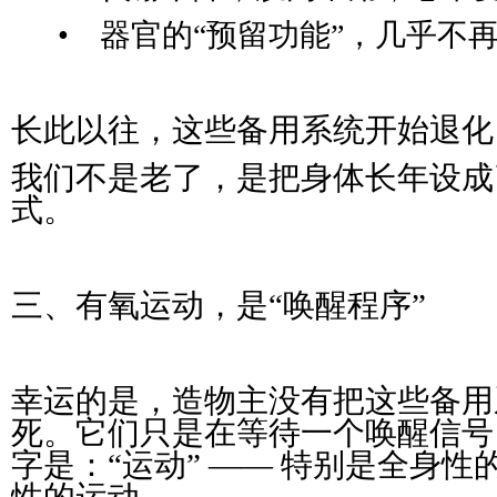
• 器官的“预留功能”，几乎不
长此以往，这些备用系统开始退化
我们不是老了，是把身体长年设成
式。
三、有氧运动，是“唤醒程序”
幸运的是，造物主没有把这些备用
死。它们只是在等待一个唤醒信号
字是：“运动” —— 特别是全身