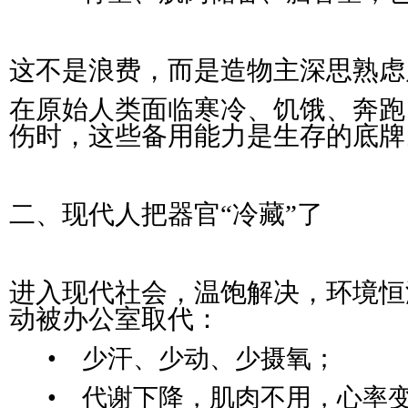
这不是浪费，而是造物主深思熟虑
在原始人类面临寒冷、饥饿、奔跑
伤时，这些备用能力是生存的底牌
二、现代人把器官“冷藏”了
进入现代社会，温饱解决，环境恒
动被办公室取代：
• 少汗、少动、少摄氧；
• 代谢下降，肌肉不用，心率