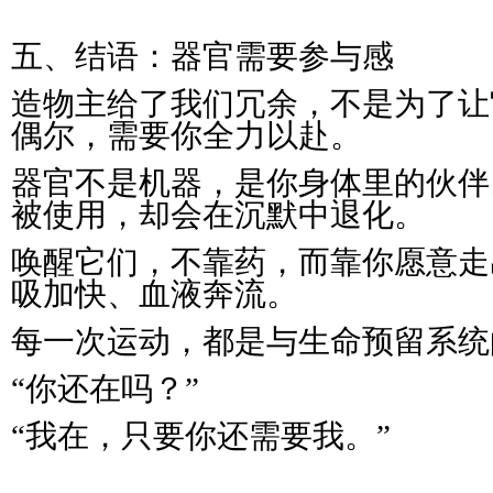
五、结语：器官需要参与感
造物主给了我们冗余，不是为了让
偶尔，需要你全力以赴。
器官不是机器，是你身体里的伙伴
被使用，却会在沉默中退化。
唤醒它们，不靠药，而靠你愿意走
吸加快、血液奔流。
每一次运动，都是与生命预留系统
“你还在吗？”
“我在，只要你还需要我。”