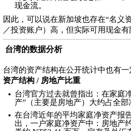
现金流。
因此，可以说在新加坡也存在“名义资
／投资账户）高，但实际可用现金有
台湾的数据分析
台湾的资产结构在公开统计中也有一
资产结构
/
房地产比重
台湾官方过去就曾指出：在家庭净
产”（主要是房地产）大约占全部净
在台湾近年的平均家庭净资产报告里
出，一户家庭净资产中：房地产约 N