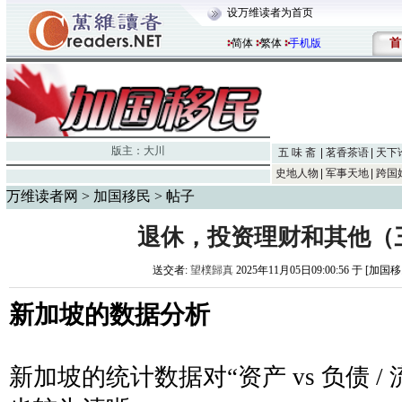
设万维读者为首页
首
简体
繁体
手机版
版主：
大川
五 味 斋
茗香茶语
天下
史地人物
军事天地
跨国
万维读者网
>
加国移民
> 帖子
退休，投资理财和其他（
送交者:
望樸歸真
2025年11月05日09:00:56 于 [加国
新加坡的数据分析
新加坡的统计数据对“资产 vs 负债 / 