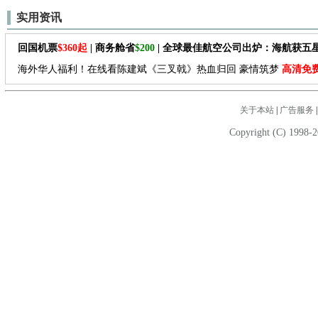
实用资讯
回国机票
$360起
| 商务舱省
$200
| 全球最佳航空公司出炉：海航获五
海外华人福利！在线看陈建斌《三叉戟》热血归回 豪情筑梦
高清免
关于本站
|
广告服务
Copyright (C) 1998-2