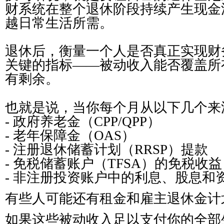
财系统在整个退休阶段持续产生现金
越日常生活所需。
退休后，衡量一个人是否真正实现财
关键的指标——被动收入能否覆盖所
有剩余。
也就是说，当你每个月从以下几个来
- 政府养老金（CPP/QPP）
- 老年保障金（OAS）
- 注册退休储蓄计划（RRSP）提款
- 免税储蓄账户（TFSA）的免税收益
- 非注册投资账户中的利息、股息和
有些人可能还有租金和雇主退休金计划（
如果这些被动收入足以支付你的全部