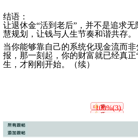
结语：
让退休金“活到老后”，并不是追求
慧规划，让钱与人生节奏和谐共存。
当你能够靠自己的系统化现金流而非
报，那一刻起，你的财富就已经真正
生，才刚刚开始。（续）
100%(3)