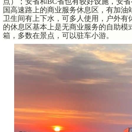
点）；安省和
BC省也有较好设施，安省有O
国高速路上的商业服务休息区，有加油
卫生间有上下水，可多人使用，户外有
的休息区基本上是无商业服务的自助模
箱，多数在景点，可以驻车小游。