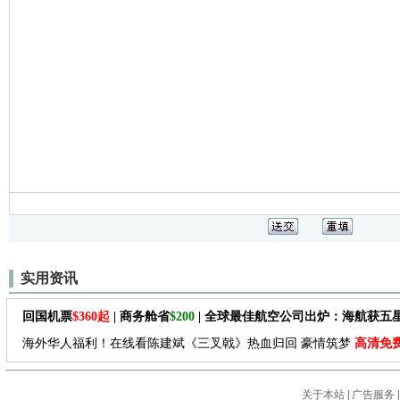
实用资讯
回国机票
$360起
| 商务舱省
$200
| 全球最佳航空公司出炉：海航获五
海外华人福利！在线看陈建斌《三叉戟》热血归回 豪情筑梦
高清免
关于本站
|
广告服务