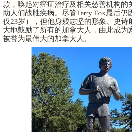
款，唤起对癌症治疗及相关慈善机构的
助人们战胜疾病。尽管Terry Fox最
仅23岁），但他身残志坚的形象、史诗
大地鼓励了所有的加拿大人，由此成为
被誉为最伟大的加拿大人。