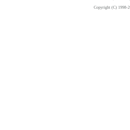
Copyright (C) 1998-2