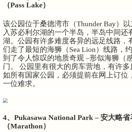
（Pass Lake）
该公园位于桑德湾市（Thunder Bay
入苏必利尔湖的一个半岛，半岛中间还
湖。公园有许多难度各异的远足线路，
们走了最短的海狮（Sea Lion）线路，
到了令人惊叹的地质奇观 –形似海狮（
门。 公园里有很大的房车营地，有许多
如所有国家公园，必须提前在网上订位
一位难求。
4、Pukasawa National Park – 安
（Marathon）