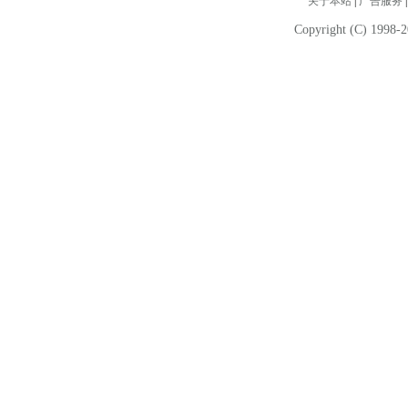
关于本站
|
广告服务
Copyright (C) 1998-2