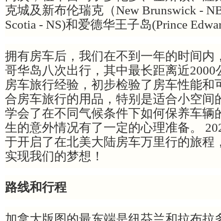
克城及新布伦瑞克（New Brunswick - 
Scotia - NS)和爱德华王子岛(Prince Edwar
拥有房车后，我们在不到一年的时间内
哥华岛八次出行，其中最长距离近200
房车旅行经验，初步检验了房车性能和
合房车旅行的用品，特别是适合小空间
学会了在不同气候条件下如何保养车辆
生的意外情况有了一定的心理准备。 202
于开启了在北美大陆房车万里行的旅程
实现我们的梦想！
路线和行程
加拿大版图的最东端是纽芬兰和拉布拉