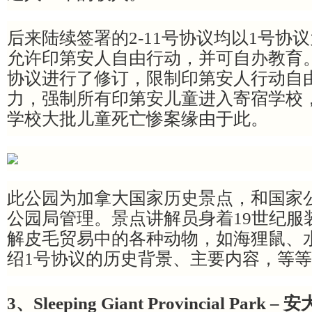
后来陆续签署的2-11号协议均以1号协
允许印第安人自由行动，并可自办教育
协议进行了修订，限制印第安人行动自
力，强制所有印第安儿童进入寄宿学校
学校大批儿童死亡惨案缘由于此。
此公园为加拿大国家历史景点，和国家
公园局管理。景点讲解员身着19世纪服
解皮毛贸易中的各种动物，如海狸鼠、
绍1号协议的历史背景、主要内容，等
3、Sleeping Giant Provincial Par