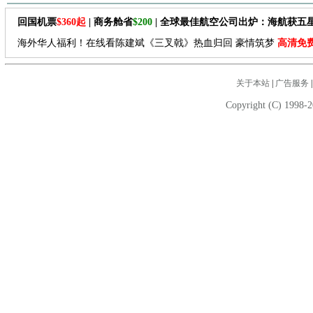
回国机票
$360起
| 商务舱省
$200
| 全球最佳航空公司出炉：海航获五
海外华人福利！在线看陈建斌《三叉戟》热血归回 豪情筑梦
高清免
关于本站
|
广告服务
Copyright (C) 1998-2