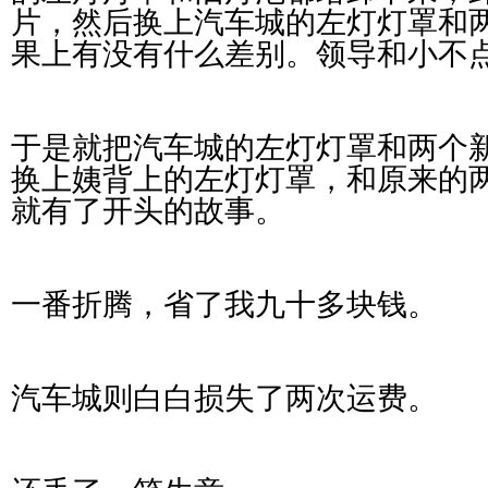
片，然后换上汽车城的左灯灯罩和
果上有没有什么差别。领导和小不
于是就把汽车城的左灯灯罩和两个
换上姨背上的左灯灯罩，和原来的
就有了开头的故事。
一番折腾，省了我九十多块钱。
汽车城则白白损失了两次运费。