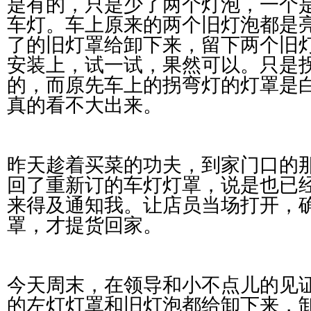
是有的，只是少了两个灯泡，一个
车灯。车上原来的两个旧灯泡都是
了的旧灯罩给卸下来，留下两个旧
安装上，试一试，果然可以。只是
的，而原先车上的拐弯灯的灯罩是
真的看不大出来。
昨天趁着买菜的功夫，到家门口的
回了重新订的车灯灯罩，说是也已
来得及通知我。让店员当场打开，
罩，才提货回家。
今天周末，在领导和小不点儿的见
的左灯灯罩和旧灯泡都给卸下来，