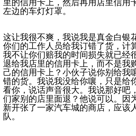
里的信用卡上，然后再用店里信用
左边的车灯灯罩。
这让我很不爽，我说我是真金白银
你们的工作人员给我订错了货，计
我不让你们赔我的时间损失就已经
退给我店里的信用卡上，而不是我
己的信用卡上？小伙子说你别给我
错的货。我说我没给你嚷，只是给
看你，说话声音很大。我说那好吧
们家别的店里面退？他说可以。因
新开张了一家汽车城的商店，应该
队。