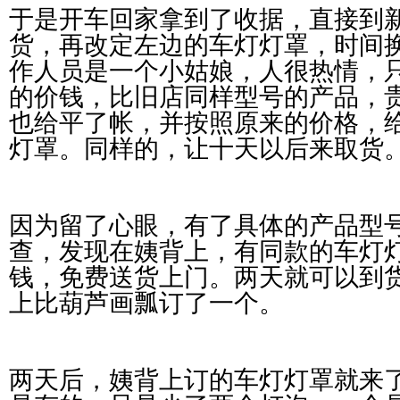
于是开车回家拿到了收据，直接到
货，再改定左边的车灯灯罩，时间
作人员是一个小姑娘，人很热情，
的价钱，比旧店同样型号的产品，
也给平了帐，并按照原来的价格，
灯罩。同样的，让十天以后来取货
因为留了心眼，有了具体的产品型
查，发现在姨背上，有同款的车灯
钱，免费送货上门。两天就可以到
上比葫芦画瓢订了一个。
两天后，姨背上订的车灯灯罩就来