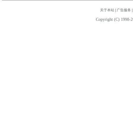
关于本站
|
广告服务
Copyright (C) 1998-2