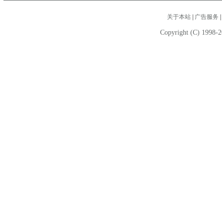
关于本站
|
广告服务
Copyright (C) 1998-2