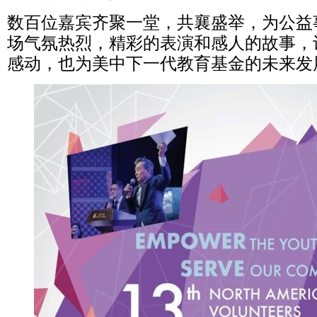
数百位嘉宾齐聚一堂，共襄盛举，为公益
场气氛热烈，精彩的表演和感人的故事，
感动，也为美中下一代教育基金的未来发