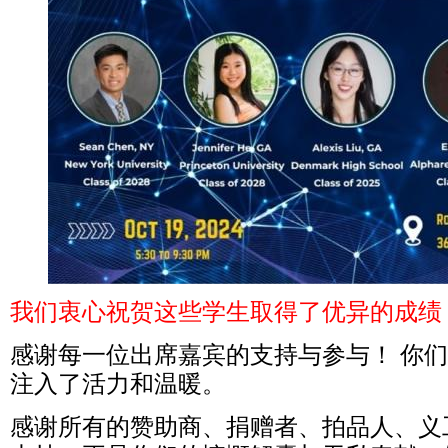
我们衷心祝贺这些学生取得了优异的成绩
感谢每一位出席嘉宾的支持与参与！
你们
注入了活力和温暖。
感谢所有的赞助商、捐赠者、拍品人、义