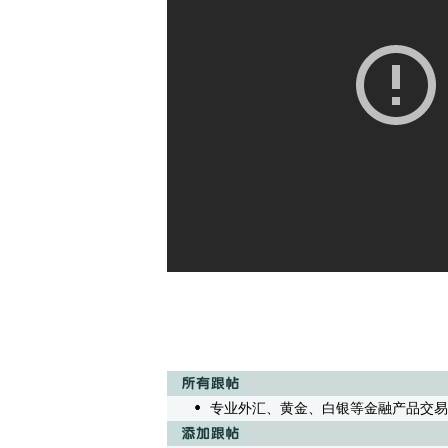
专业外汇、黄金、白银等金融产品交易操盘