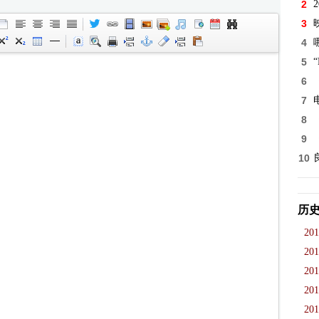
2
3
4
5
“
6
7
8
9
10
历
201
201
201
201
201