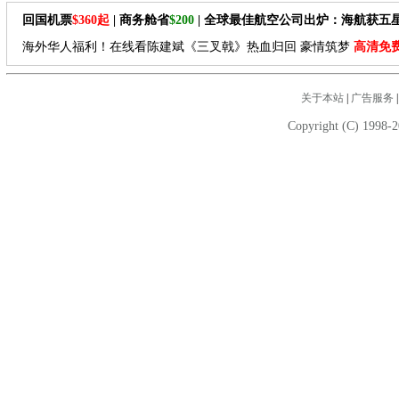
回国机票
$360起
| 商务舱省
$200
| 全球最佳航空公司出炉：海航获五
海外华人福利！在线看陈建斌《三叉戟》热血归回 豪情筑梦
高清免
关于本站
|
广告服务
Copyright (C) 1998-2