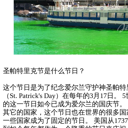
圣帕特里克节是什么节日？
这个节日是为了纪念爱尔兰守护神圣帕特
（St. Patrick's Day）在每年的3月1
的这一节日如今已成为爱尔兰的国庆节。
其它的国家，这个节日也在世界的很多国
一些国家成为了固定的节日。 美国从1737