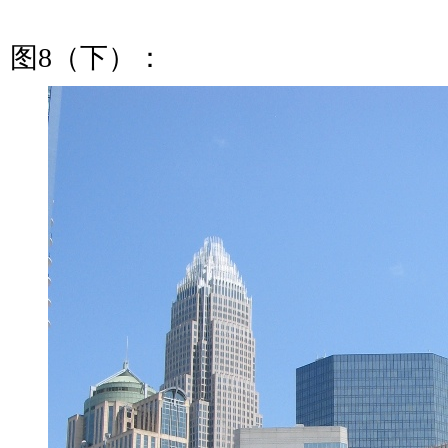
图8（下）：