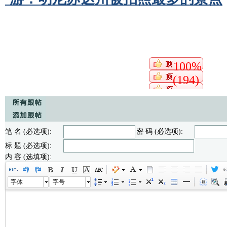
100%
(194)
笔 名 (必选项):
密 码 (必选项):
标 题 (必选项):
内 容 (选填项):
字体
字号