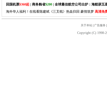
回国机票
$360起
| 商务舱省
$200
| 全球最佳航空公司出炉：海航获五
海外华人福利！在线看陈建斌《三叉戟》热血归回 豪情筑梦
高清免
关于本站
|
广告服务
Copyright (C) 1998-2