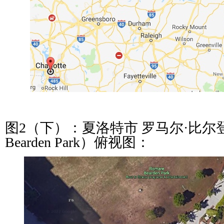
图2（下）：夏洛特市 罗马尔·比尔登 
Bearden Park）俯视图：