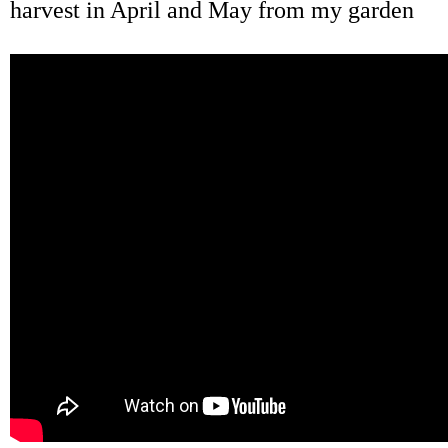
harvest in April and May from my garden