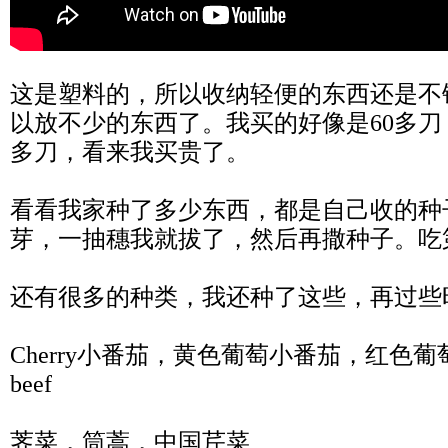
这是塑料的，所以收纳轻便的东西还是不
以放不少的东西了。我买的好像是60多刀
多刀，看来我买贵了。
看看我家种了多少东西，都是自己收的种
芽，一抽穗我就拔了，然后再撒种子。吃
还有很多的种类，我还种了这些，再过些
Cherry小番茄，黄色葡萄小番茄，红色葡萄
beef
荠菜，筒蒿，中国芹菜