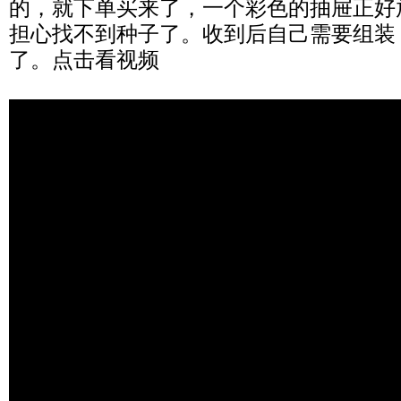
的，就下单买来了，一个彩色的抽屉正好
担心找不到种子了。收到后自己需要组装
了。点击看视频