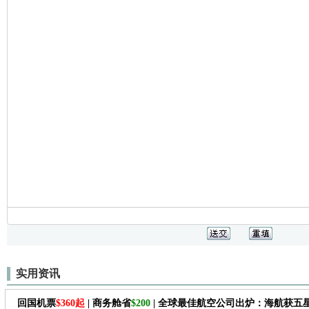
实用资讯
回国机票
$360起
| 商务舱省
$200
| 全球最佳航空公司出炉：海航获五