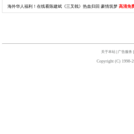
海外华人福利！在线看陈建斌《三叉戟》热血归回 豪情筑梦
高清免
关于本站
|
广告服务
Copyright (C) 1998-2