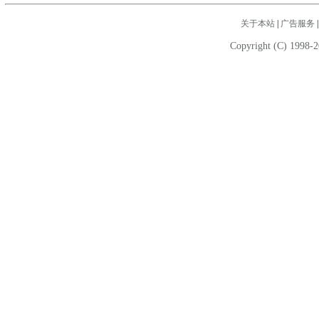
关于本站
|
广告服务
Copyright (C) 1998-2