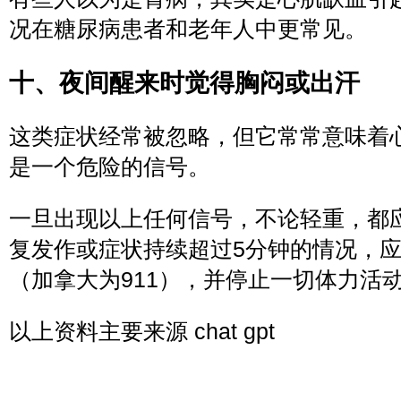
况在糖尿病患者和老年人中更常见。
十、夜间醒来时觉得胸闷或出汗
这类症状经常被忽略，但它常常意味着
是一个危险的信号。
一旦出现以上任何信号，不论轻重，都
复发作或症状持续超过5分钟的情况，
（加拿大为911），并停止一切体力活
以上资料主要来源 chat gpt