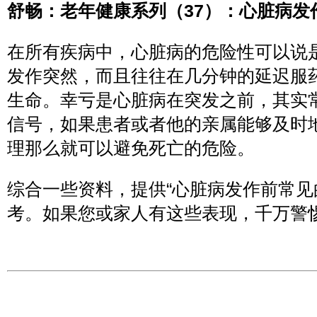
舒畅：老年健康系列（37）：心脏病发
在所有疾病中，心脏病的危险性可以说
发作突然，而且往往在几分钟的延迟服药
生命。幸亏是心脏病在突发之前，其实
信号，如果患者或者他的亲属能够及时
理那么就可以避免死亡的危险。
综合一些资料，提供“心脏病发作前常见
考。如果您或家人有这些表现，千万警