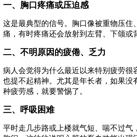
一、胸口疼痛或压迫感
这是最典型的信号。胸口像被重物压住
痛，有时疼痛还会放射到左臂、下颌或
二、不明原因的疲倦、乏力
病人会觉得为什么最近以来特别疲劳很
也提不起精神。尤其是年长者，如果没
种疲劳感，就要警惕了。
三、呼吸困难
平时走几步路或上楼就气短、喘不过气