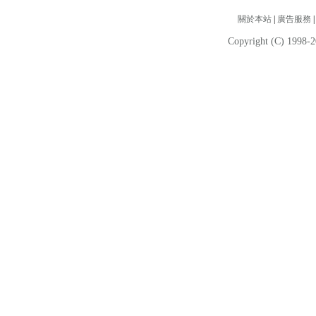
關於本站
|
廣告服務
Copyright (C) 1998-2