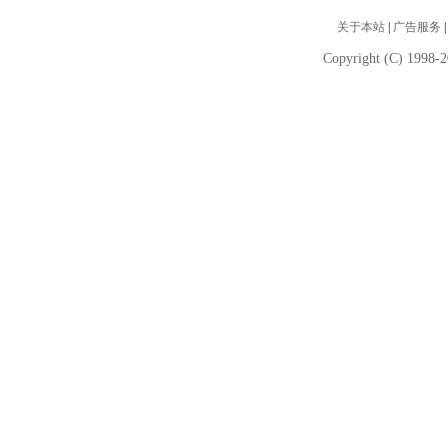
关于本站
|
广告服务
Copyright (C) 1998-2