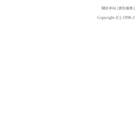
關於本站
|
廣告服務
Copyright (C) 1998-2