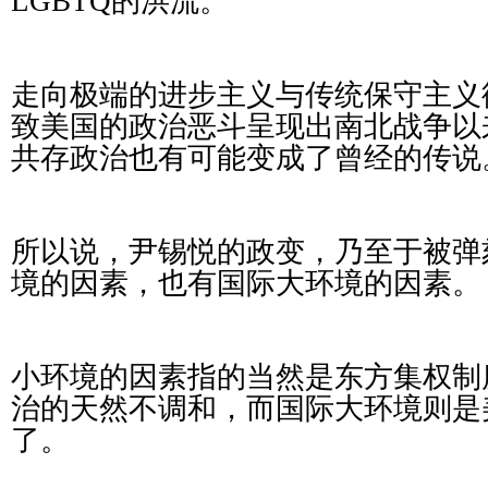
LGBTQ的洪流。
走向极端的进步主义与传统保守主义
致美国的政治恶斗呈现出南北战争以
共存政治也有可能变成了曾经的传说
所以说，尹锡悦的政变，乃至于被弹
境的因素，也有国际大环境的因素。
小环境的因素指的当然是东方集权制
治的天然不调和，而国际大环境则是
了。