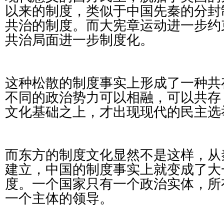
以来的制度，类似于中国先秦的分封
共治的制度。而大宪章运动进一步约
共治局面进一步制度化。
这种松散的制度事实上形成了一种共
不同的政治势力可以相融，可以共存
文化基础之上，才出现现代的民主选
而东方的制度文化显然不是这样，从
建立，中国的制度事实上就变成了大
度。一个国家只有一个政治实体，所
一个主体的领导。