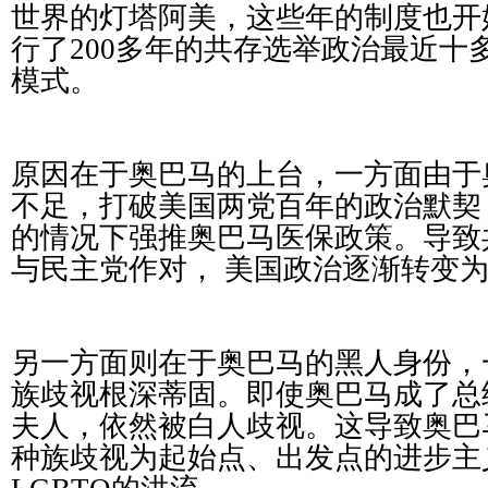
世界的灯塔阿美，这些年的制度也开
行了200多年的共存选举政治最近十
模式。
原因在于奥巴马的上台，一方面由于
不足，打破美国两党百年的政治默契
的情况下强推奥巴马医保政策。导致
与民主党作对， 美国政治逐渐转变
另一方面则在于奥巴马的黑人身份，
族歧视根深蒂固。即使奥巴马成了总
夫人，依然被白人歧视。这导致奥巴
种族歧视为起始点、出发点的进步主