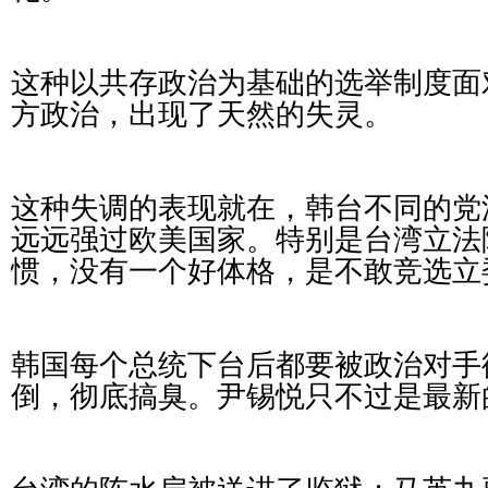
这种以共存政治为基础的选举制度面
方政治，出现了天然的失灵。
这种失调的表现就在，韩台不同的党
远远强过欧美国家。特别是台湾立法
惯，没有一个好体格，是不敢竞选立
韩国每个总统下台后都要被政治对手
倒，彻底搞臭。尹锡悦只不过是最新