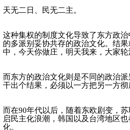
天无二日、民无二主。
这种集权的制度文化导致了东方政治
的多派别妥协共存的政治文化。结果
中，今天你做庄，明天我来，大家轮
而东方的政治文化则是不同的政治派
干出个结果，必须以一方把另一方彻
而在90年代以后，随着东欧剧变，
启民主化浪潮，韩国以及台湾地区也
化。