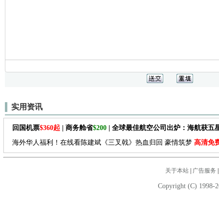
实用资讯
回国机票
$360起
| 商务舱省
$200
| 全球最佳航空公司出炉：海航获五
海外华人福利！在线看陈建斌《三叉戟》热血归回 豪情筑梦
高清免
关于本站
|
广告服务
Copyright (C) 1998-2