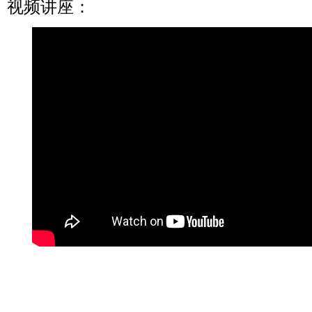
视频讲座：