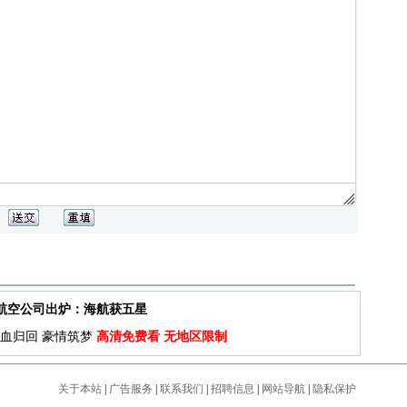
佳航空公司出炉：海航获五星
血归回 豪情筑梦
高清免费看 无地区限制
关于本站
|
广告服务
|
联系我们
|
招聘信息
|
网站导航
|
隐私保护