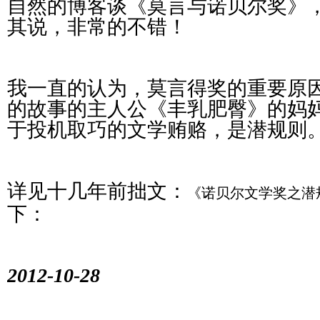
自然的博客谈《莫言与诺贝尔奖》
其说，非常的不错！
我一直的认为，莫言得奖的重要原
的故事的主人公《丰乳肥臀》的妈
于投机取巧的文学贿赂，是潜规则
详见十几年前拙文：
《诺贝尔文学奖之潜
下：
2012-10-28