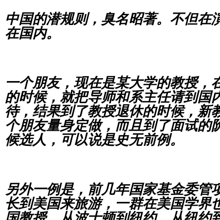
中国的潜规则，臭名昭著。不但在演
在国内。
一个朋友，现在是某大学的教授，
的时候，就把导师和系主任请到国
待，结果到了教授退休的时候，新
个朋友量身定做，而且到了面试的
候选人，可以说是史无前例。
另外一例是，前几年国家基金委管
长到美国来旅游，一群在美国学界
国教授，从波士顿到纽约，从纽约