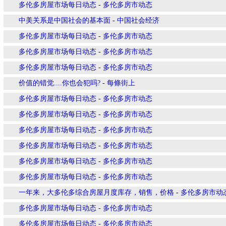
多伦多房屋市场每日动态
-
多伦多房市动态
中美关系是中国社会的基本面
-
中国社会经济
多伦多房屋市场每日动态
-
多伦多房市动态
多伦多房屋市场每日动态
-
多伦多房市动态
多伦多房屋市场每日动态
-
多伦多房市动态
价值的错觉....你也会犯吗?
-
每條街上
多伦多房屋市场每日动态
-
多伦多房市动态
多伦多房屋市场每日动态
-
多伦多房市动态
多伦多房屋市场每日动态
-
多伦多房市动态
多伦多房屋市场每日动态
-
多伦多房市动态
多伦多房屋市场每日动态
-
多伦多房市动态
多伦多房屋市场每日动态
-
多伦多房市动态
一年来，大多伦多综合房屋月度库存，销售，价格
-
多伦多房市动
多伦多房屋市场每日动态
-
多伦多房市动态
多伦多房屋市场每日动态
-
多伦多房市动态