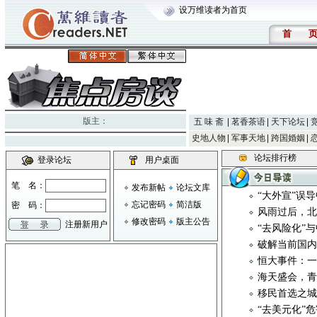
设万维读者为首页
首
版主：
五 味 斋
茗香茶语
天下论坛
史地人物
军事天地
跨国婚姻
论坛排行榜
登录论坛
用户桌面
笔 名：
发布新帖
论坛文库
“大外宣”误
忘记密码
简洁版
密 码：
风雨过后，
修改密码
版主公告
注册新用户
“去风险化”
破解当前国
恒大事件：
海天盛会，
移民首选之
“去美元化”