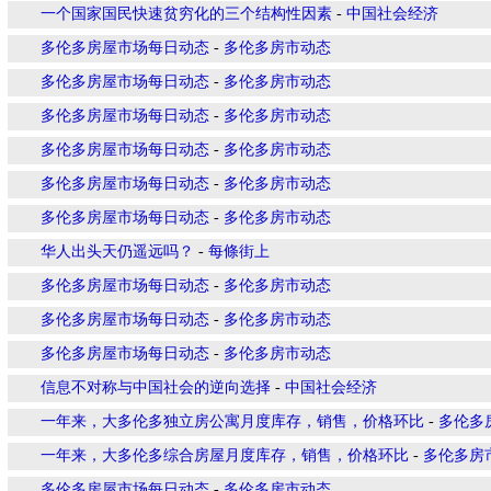
一个国家国民快速贫穷化的三个结构性因素
-
中国社会经济
多伦多房屋市场每日动态
-
多伦多房市动态
多伦多房屋市场每日动态
-
多伦多房市动态
多伦多房屋市场每日动态
-
多伦多房市动态
多伦多房屋市场每日动态
-
多伦多房市动态
多伦多房屋市场每日动态
-
多伦多房市动态
多伦多房屋市场每日动态
-
多伦多房市动态
华人出头天仍遥远吗？
-
每條街上
多伦多房屋市场每日动态
-
多伦多房市动态
多伦多房屋市场每日动态
-
多伦多房市动态
多伦多房屋市场每日动态
-
多伦多房市动态
信息不对称与中国社会的逆向选择
-
中国社会经济
一年来，大多伦多独立房公寓月度库存，销售，价格环比
-
多伦多
一年来，大多伦多综合房屋月度库存，销售，价格环比
-
多伦多房
多伦多房屋市场每日动态
-
多伦多房市动态