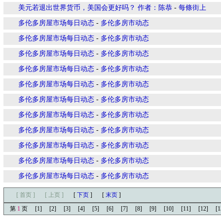
美元若退出世界货币，美国会更好吗？ 作者：陈恭
-
每條街上
多伦多房屋市场每日动态
-
多伦多房市动态
多伦多房屋市场每日动态
-
多伦多房市动态
多伦多房屋市场每日动态
-
多伦多房市动态
多伦多房屋市场每日动态
-
多伦多房市动态
多伦多房屋市场每日动态
-
多伦多房市动态
多伦多房屋市场每日动态
-
多伦多房市动态
多伦多房屋市场每日动态
-
多伦多房市动态
多伦多房屋市场每日动态
-
多伦多房市动态
多伦多房屋市场每日动态
-
多伦多房市动态
多伦多房屋市场每日动态
-
多伦多房市动态
多伦多房屋市场每日动态
-
多伦多房市动态
[ 首页 ]
[ 上页 ]
[
下页
]
[
末页
]
第
1
页
[1]
[2]
[3]
[4]
[5]
[6]
[7]
[8]
[9]
[10]
[11]
[12]
[1