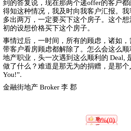
到的答复说，现在那两个递offer的客户
得知这种情况，我及时向我客户汇报。我
多出两万，一定要买下这个房子。这个想
初的设想价格买下这个房子。
事情过后，一时间，所有的顾虑，诸如，
带客户看房顾虑都解除了。怎么会这么顺
地产职业，头一次遇到这么顺利的 Deal,
做了什么？难道是那无为的捐赠，是那个人说的那
You!”.
金融街地产 Broker 李 郡
0%(0)