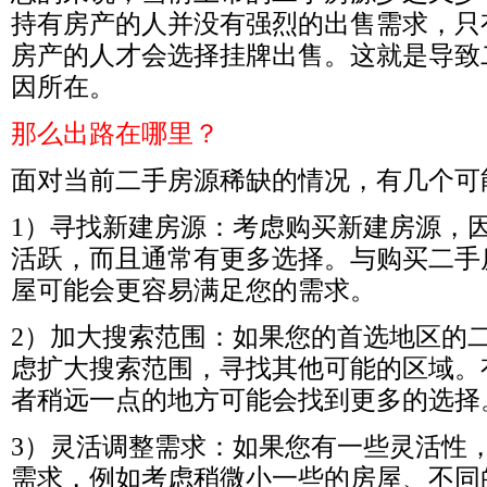
持有房产的人并没有强烈的出售需求，只
房产的人才会选择挂牌出售。这就是导致
因所在。
那么出路在哪里？
面对当前二手房源稀缺的情况，有几个可
1
）寻找新建房源：考虑购买新建房源，
活跃，而且通常有更多选择。与购买二手
屋可能会更容易满足您的需求。
2
）加大搜索范围：如果您的首选地区的
虑扩大搜索范围，寻找其他可能的区域。
者稍远一点的地方可能会找到更多的选择
3
）灵活调整需求：如果您有一些灵活性
需求，例如考虑稍微小一些的房屋、不同