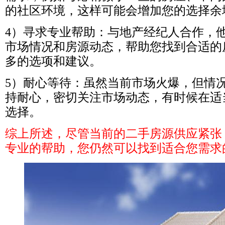
的社区环境，这样可能会增加您的选择余
4
）寻求专业帮助：与地产经纪人合作，
市场情况和房源动态，帮助您找到合适的
多的选项和建议。
5
）耐心等待：虽然当前市场火爆，但情
持耐心，密切关注市场动态，有时候在适
选择。
综上所述，尽管当前的二手房源供应紧张
专业的帮助，您仍然可以找到适合您需求