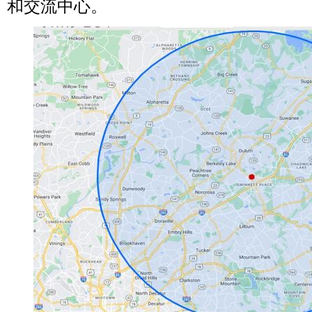
和交流中心。