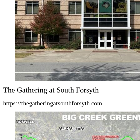
The Gathering at South Forsyth
https://thegatheringatsouthforsyth.com