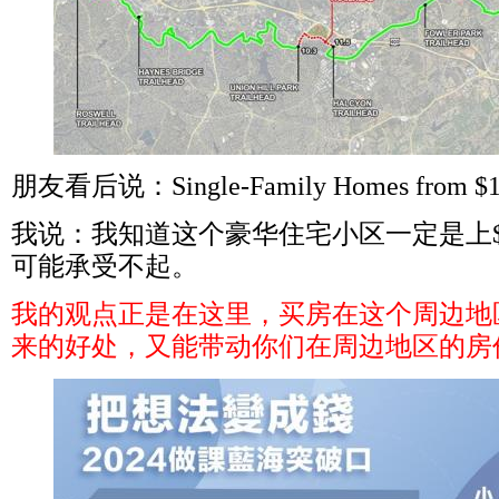
朋友看后说：
Single-Family Homes from 
我说：我知道这个豪华住宅小区一定是上
可能承受不起。
我的观点正是在这里，买房在这个周边地
来的好处，又能带动你们在周边地区的房