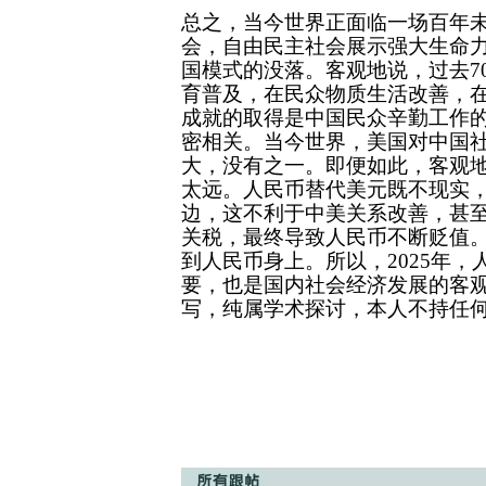
总之，当今世界正面临一场百年
会，自由民主社会展示强大生命
国模式的没落。客观地说，过去7
育普及，在民众物质生活改善，
成就的取得是中国民众辛勤工作
密相关。当今世界，美国对中国
大，没有之一。即便如此，客观
太远。人民币替代美元既不现实
边，这不利于中美关系改善，甚
关税，最终导致人民币不断贬值
到人民币身上。所以，2025年
要，也是国内社会经济发展的客
写，纯属学术探讨，本人不持任