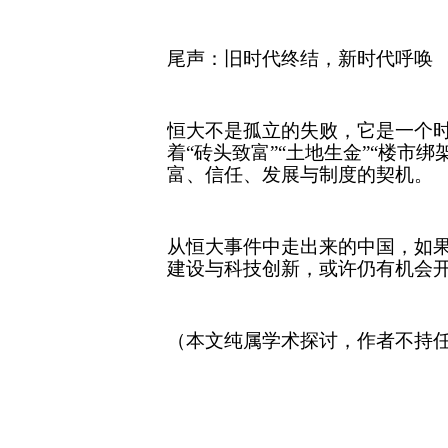
尾声：旧时代终结，新时代呼唤
恒大不是孤立的失败，它是一个
着“砖头致富”“土地生金”“楼市
富、信任、发展与制度的契机。
从恒大事件中走出来的中国，如
建设与科技创新，或许仍有机会
（本文纯属学术探讨，作者不持