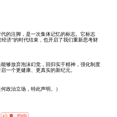
时代的注脚，是一次集体记忆的标志。它标志
绑架经济”的时代结束，也开启了我们重新思考财
果能够放弃泡沫幻觉，回归实干精神，强化制度
开启一个更健康、更真实的新纪元。
任何政治立场，特此声明。）
0%(0)