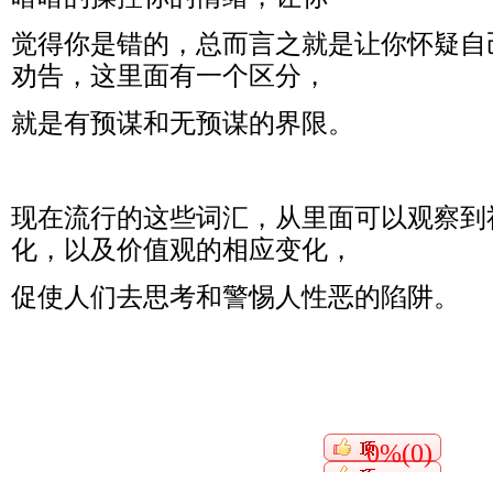
觉得你是错的，总而言之就是让你怀疑自
劝告，这里面有一个区分，
就是有预谋和无预谋的界限。
现在流行的这些词汇，从里面可以观察到
化，以及价值观的相应变化，
促使人们去思考和警惕人性恶的陷阱。
0%(0)