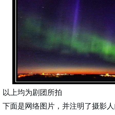
以上均为剧团所拍
下面是网络图片，并注明了摄影人