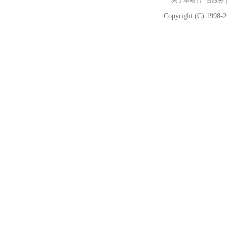
关于本站
|
广告服务
Copyright (C) 1998-2