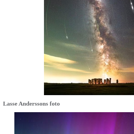
Lasse Anderssons foto