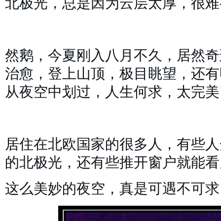
北极光，总是因为云层太厚，很难
然鹅，今夏刚入八月不久，居然奇
治愈，登上山顶，极目眺望，还有
从夜空中划过，人生何求，太完
居住在北欧国家的很多人，有些人
的北极光，还有些推开窗户就能看
这么美妙的夜空，真是可遇不可求