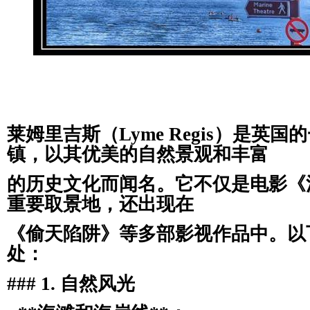
莱姆里吉斯（Lyme Regis）是英
镇，以其优美的自然景观和丰富
的历史文化而闻名。它不仅是电影《
重要取景地，还出现在
《偷天陷阱》等多部影视作品中。以
处：
### 1. 自然风光