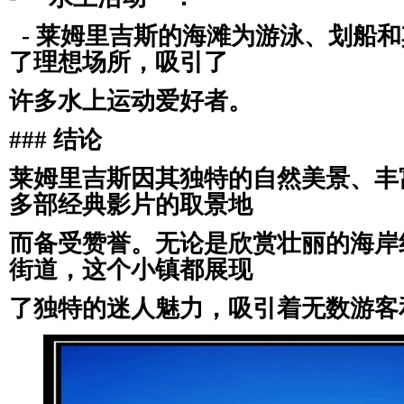
- 莱姆里吉斯的海滩为游泳、划船
了理想场所，吸引了
许多水上运动爱好者。
### 结论
莱姆里吉斯因其独特的自然美景、丰
多部经典影片的取景地
而备受赞誉。无论是欣赏壮丽的海岸
街道，这个小镇都展现
了独特的迷人魅力，吸引着无数游客