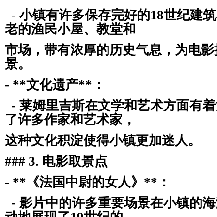
- 小镇有许多保存完好的18世纪建
老的渔民小屋、教堂和
市场，带有浓厚的历史气息，为电影
景。
- **文化遗产**：
- 莱姆里吉斯在文学和艺术方面有
了许多作家和艺术家，
这种文化积淀使得小镇更加迷人。
### 3. 电影取景点
- **《法国中尉的女人》**：
- 影片中的许多重要场景在小镇的