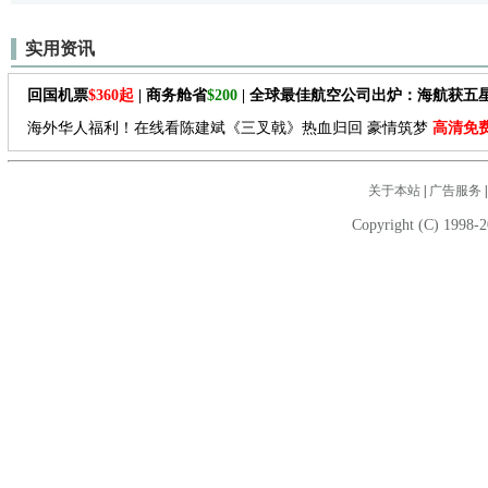
实用资讯
回国机票
$360起
| 商务舱省
$200
| 全球最佳航空公司出炉：海航获五
海外华人福利！在线看陈建斌《三叉戟》热血归回 豪情筑梦
高清免
关于本站
|
广告服务
Copyright (C) 1998-2