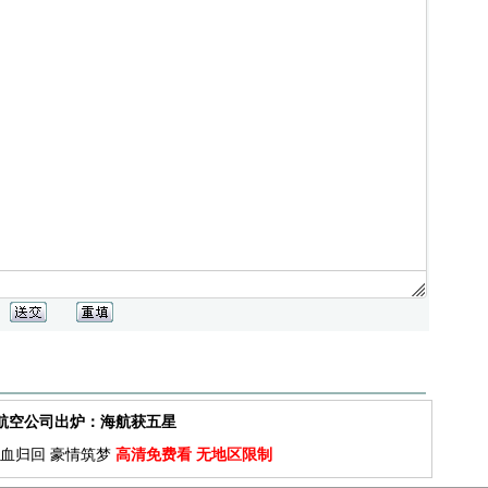
佳航空公司出炉：海航获五星
血归回 豪情筑梦
高清免费看 无地区限制