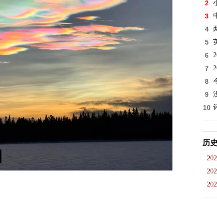
2
3
4
5
6
7
8
9
10
历
202
202
202