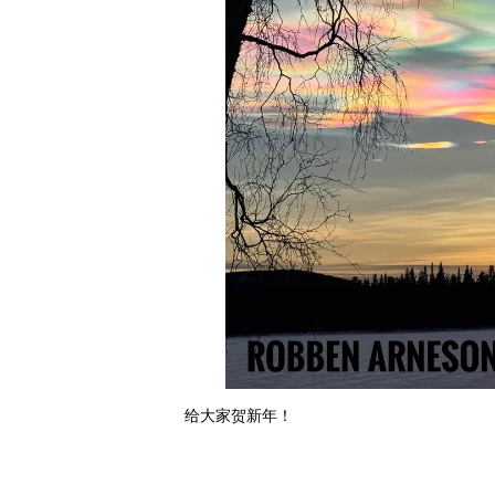
给大家贺新年！