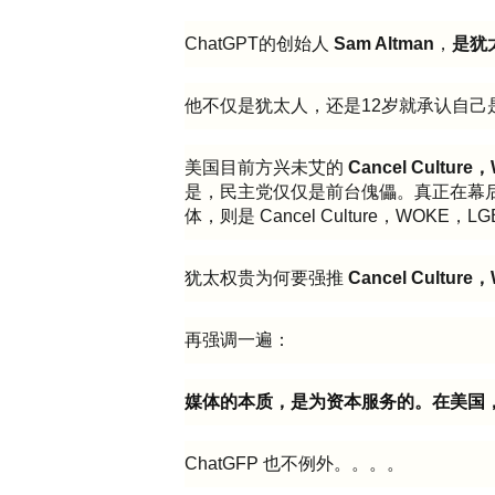
ChatGPT的创始人
Sam Altman
，
是犹
他不仅是犹太人，还是12岁就承认自己
美国目前方兴未艾的
Cancel Cultur
是，民主党仅仅是前台傀儡。真正在幕
体，则是 Cancel Culture，WOKE，L
犹太权贵为何要强推
Cancel Cultur
再强调一遍：
媒体的本质，是为资本服务的。在美国
ChatGFP 也不例外。。。。