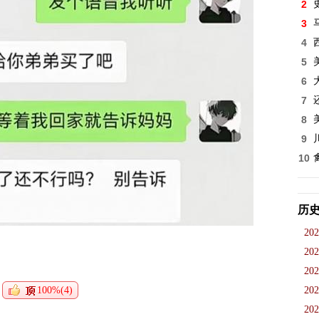
2
3
4
5
6
7
8
9
10
历
202
202
202
100%(4)
202
202