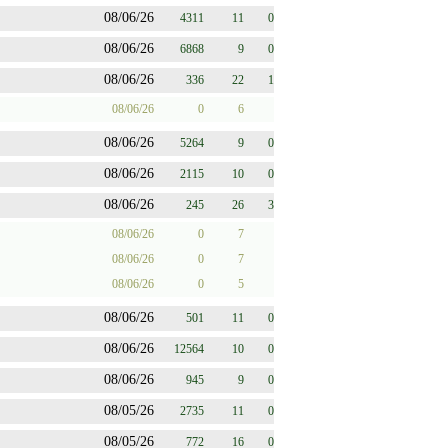
08/06/26
4311
11
0
08/06/26
6868
9
0
08/06/26
336
22
1
08/06/26
0
6
08/06/26
5264
9
0
08/06/26
2115
10
0
08/06/26
245
26
3
08/06/26
0
7
08/06/26
0
7
08/06/26
0
5
08/06/26
501
11
0
08/06/26
12564
10
0
08/06/26
945
9
0
08/05/26
2735
11
0
08/05/26
772
16
0