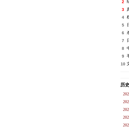
2
3
4
5
6
7
8
9
10
历
202
202
202
202
202