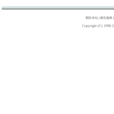
關於本站
|
廣告服務
Copyright (C) 1998-2