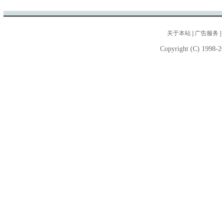
关于本站
|
广告服务
Copyright (C) 1998-2