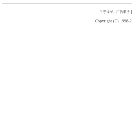
关于本站
|
广告服务
Copyright (C) 1998-2