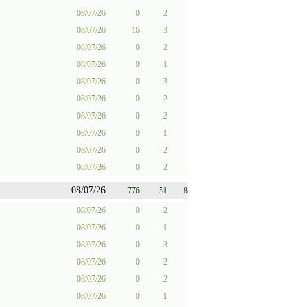
08/07/26
0
2
08/07/26
16
3
08/07/26
0
2
08/07/26
0
1
08/07/26
0
3
08/07/26
0
2
08/07/26
0
2
08/07/26
0
1
08/07/26
0
2
08/07/26
0
2
08/07/26
776
51
8
08/07/26
0
2
08/07/26
0
1
08/07/26
0
3
08/07/26
0
2
08/07/26
0
2
08/07/26
0
1