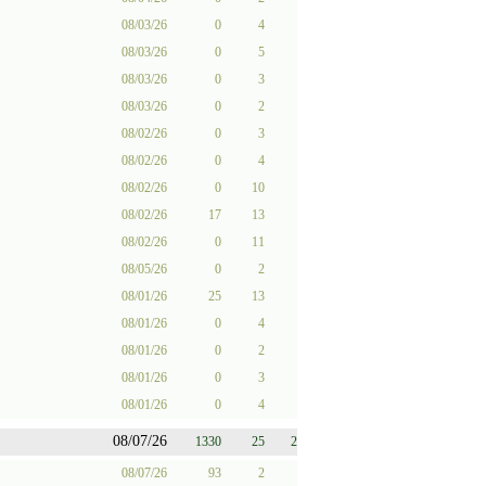
08/03/26
0
4
08/03/26
0
5
08/03/26
0
3
08/03/26
0
2
08/02/26
0
3
08/02/26
0
4
08/02/26
0
10
08/02/26
17
13
08/02/26
0
11
08/05/26
0
2
08/01/26
25
13
08/01/26
0
4
08/01/26
0
2
08/01/26
0
3
08/01/26
0
4
08/07/26
1330
25
2
08/07/26
93
2