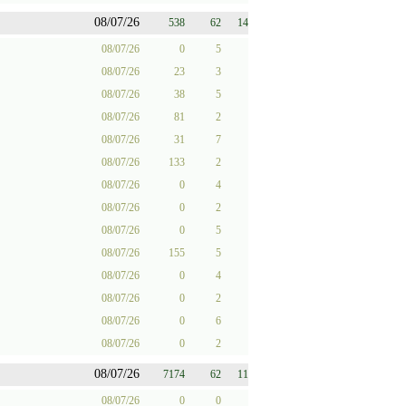
08/07/26
538
62
14
08/07/26
0
5
08/07/26
23
3
08/07/26
38
5
08/07/26
81
2
08/07/26
31
7
08/07/26
133
2
08/07/26
0
4
08/07/26
0
2
08/07/26
0
5
08/07/26
155
5
08/07/26
0
4
08/07/26
0
2
08/07/26
0
6
08/07/26
0
2
08/07/26
7174
62
11
08/07/26
0
0