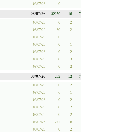
08/07/26
0
1
08/07/26
32250
46
7
08/07/26
0
2
08/07/26
30
2
08/07/26
0
1
08/07/26
0
1
08/07/26
0
2
08/07/26
0
3
08/07/26
0
2
08/07/26
252
52
7
08/07/26
0
2
08/07/26
6
1
08/07/26
0
2
08/07/26
0
2
08/07/26
0
2
08/07/26
272
6
08/07/26
0
2