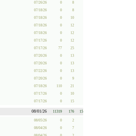
07/26/26
0
8
07/18/26
0
8
07/18/26
0
10
07/18/26
0
12
07/18/26
0
12
07/17/26
0
12
07/17/26
77
25
07/20/26
0
13
07/20/26
0
13
07/22/26
0
13
07/20/26
0
9
07/18/26
110
21
07/17/26
0
10
07/17/26
0
15
08/01/26
11319
176
15
08/05/26
0
2
08/04/26
0
7
08/04/26
0
2