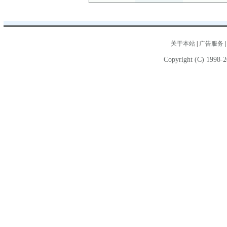
关于本站
|
广告服务
Copyright (C) 1998-2