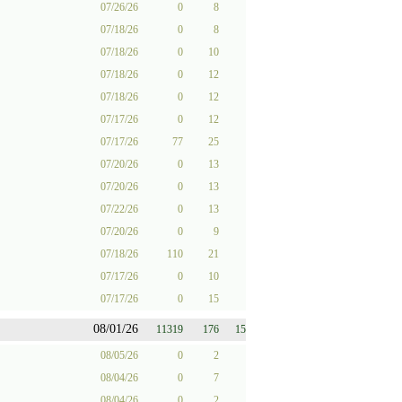
07/26/26
0
8
07/18/26
0
8
07/18/26
0
10
07/18/26
0
12
07/18/26
0
12
07/17/26
0
12
07/17/26
77
25
07/20/26
0
13
07/20/26
0
13
07/22/26
0
13
07/20/26
0
9
07/18/26
110
21
07/17/26
0
10
07/17/26
0
15
08/01/26
11319
176
15
08/05/26
0
2
08/04/26
0
7
08/04/26
0
2