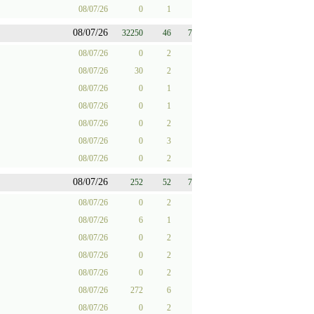
08/07/26
0
1
08/07/26
32250
46
7
08/07/26
0
2
08/07/26
30
2
08/07/26
0
1
08/07/26
0
1
08/07/26
0
2
08/07/26
0
3
08/07/26
0
2
08/07/26
252
52
7
08/07/26
0
2
08/07/26
6
1
08/07/26
0
2
08/07/26
0
2
08/07/26
0
2
08/07/26
272
6
08/07/26
0
2