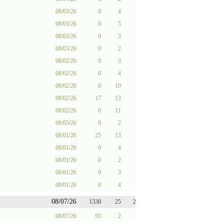
08/03/26
0
4
08/03/26
0
5
08/03/26
0
3
08/03/26
0
2
08/02/26
0
3
08/02/26
0
4
08/02/26
0
10
08/02/26
17
13
08/02/26
0
11
08/05/26
0
2
08/01/26
25
13
08/01/26
0
4
08/01/26
0
2
08/01/26
0
3
08/01/26
0
4
08/07/26
1330
25
2
08/07/26
93
2