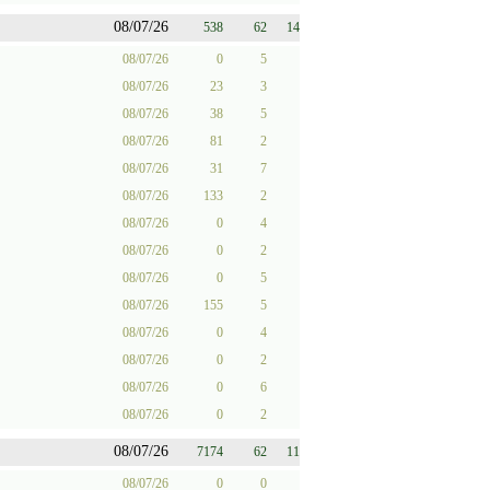
08/07/26
538
62
14
08/07/26
0
5
08/07/26
23
3
08/07/26
38
5
08/07/26
81
2
08/07/26
31
7
08/07/26
133
2
08/07/26
0
4
08/07/26
0
2
08/07/26
0
5
08/07/26
155
5
08/07/26
0
4
08/07/26
0
2
08/07/26
0
6
08/07/26
0
2
08/07/26
7174
62
11
08/07/26
0
0