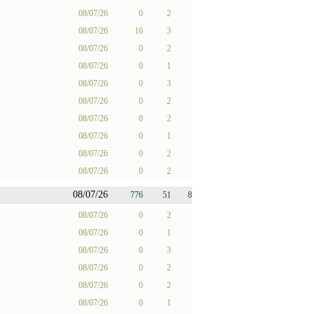
08/07/26
0
2
08/07/26
16
3
08/07/26
0
2
08/07/26
0
1
08/07/26
0
3
08/07/26
0
2
08/07/26
0
2
08/07/26
0
1
08/07/26
0
2
08/07/26
0
2
08/07/26
776
51
8
08/07/26
0
2
08/07/26
0
1
08/07/26
0
3
08/07/26
0
2
08/07/26
0
2
08/07/26
0
1