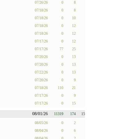
07/26/26
0
8
07/18/26
0
8
07/18/26
0
10
07/18/26
0
12
07/18/26
0
12
07/17/26
0
12
07/17/26
77
25
07/20/26
0
13
07/20/26
0
13
07/22/26
0
13
07/20/26
0
9
07/18/26
110
21
07/17/26
0
9
07/17/26
0
15
08/01/26
11319
174
15
08/05/26
0
2
08/04/26
0
6
08/04/26
0
2