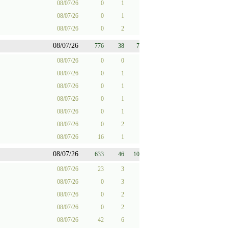
08/07/26
0
1
08/07/26
0
1
08/07/26
0
2
08/07/26
776
38
7
08/07/26
0
0
08/07/26
0
1
08/07/26
0
1
08/07/26
0
1
08/07/26
0
1
08/07/26
0
2
08/07/26
16
1
08/07/26
633
46
10
08/07/26
23
3
08/07/26
0
3
08/07/26
0
2
08/07/26
0
2
08/07/26
42
6