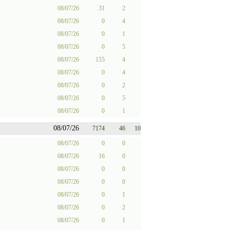
08/07/26
31
2
08/07/26
0
4
08/07/26
0
1
08/07/26
0
5
08/07/26
155
4
08/07/26
0
4
08/07/26
0
2
08/07/26
0
5
08/07/26
0
1
08/07/26
7174
46
10
08/07/26
0
0
08/07/26
16
0
08/07/26
0
0
08/07/26
0
0
08/07/26
0
1
08/07/26
0
2
08/07/26
0
1