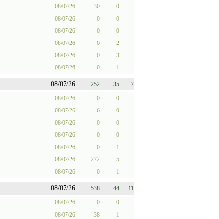
08/07/26
30
0
08/07/26
0
0
08/07/26
0
0
08/07/26
0
2
08/07/26
0
3
08/07/26
0
1
08/07/26
252
35
7
08/07/26
0
0
08/07/26
6
0
08/07/26
0
0
08/07/26
0
0
08/07/26
0
1
08/07/26
272
5
08/07/26
0
1
08/07/26
538
44
11
08/07/26
0
0
08/07/26
38
1