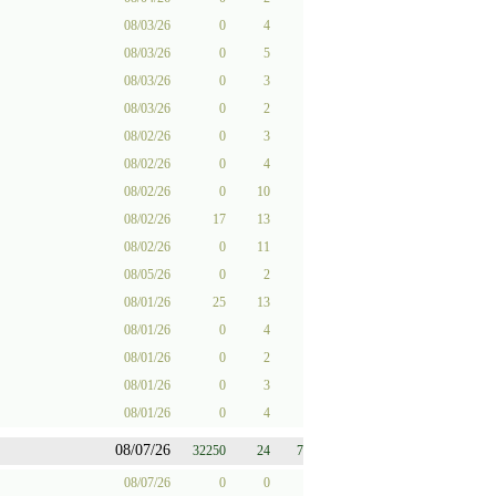
08/03/26
0
4
08/03/26
0
5
08/03/26
0
3
08/03/26
0
2
08/02/26
0
3
08/02/26
0
4
08/02/26
0
10
08/02/26
17
13
08/02/26
0
11
08/05/26
0
2
08/01/26
25
13
08/01/26
0
4
08/01/26
0
2
08/01/26
0
3
08/01/26
0
4
08/07/26
32250
24
7
08/07/26
0
0