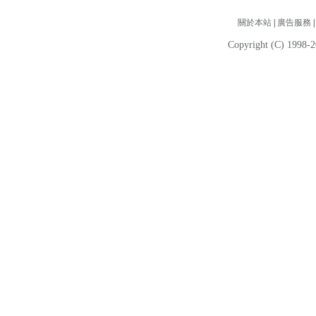
關於本站
|
廣告服務
Copyright (C) 1998-2