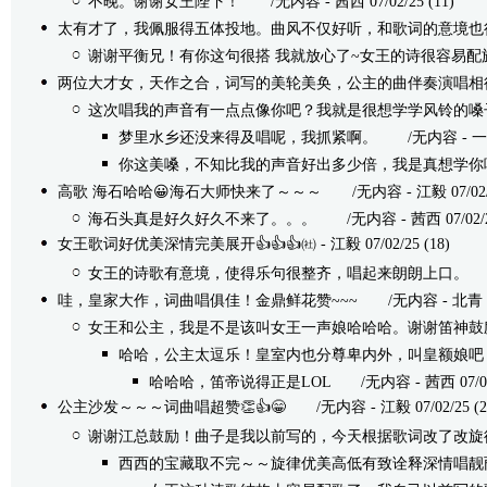
不晚。谢谢女王陛下！
/无内容 - 茜西 07/02/25 (11)
太有才了，我佩服得五体投地。曲风不仅好听，和歌词的意境也
谢谢平衡兄！有你这句很搭 我就放心了~女王的诗很容易配
两位大才女，天作之合，词写的美轮美奂，公主的曲伴奏演唱相
这次唱我的声音有一点点像你吧？我就是很想学学风铃的嗓
梦里水乡还没来得及唱呢，我抓紧啊。
/无内容 - 一路风铃
你这美嗓，不知比我的声音好出多少倍，我是真想学你
高歌 海石哈哈😀海石大师快来了～～～
/无内容 - 江毅 07/02/2
海石头真是好久好久不来了。。。
/无内容 - 茜西 07/02/25
女王歌词好优美深情完美展开👍👍👍㈳
- 江毅 07/02/25 (18)
女王的诗歌有意境，使得乐句很整齐，唱起来朗朗上口。
/
哇，皇家大作，词曲唱俱佳！金鼎鲜花赞~~~
/无内容 - 北青 07/
女王和公主，我是不是该叫女王一声娘哈哈哈。谢谢笛神鼓
哈哈，公主太逗乐！皇室内也分尊卑内外，叫皇额娘吧
哈哈哈，笛帝说得正是LOL
/无内容 - 茜西 07/02/
公主沙发～～～词曲唱超赞👏👍😁
/无内容 - 江毅 07/02/25 (2
谢谢江总鼓励！曲子是我以前写的，今天根据歌词改了改旋
西西的宝藏取不完～～旋律优美高低有致诠释深情唱靓