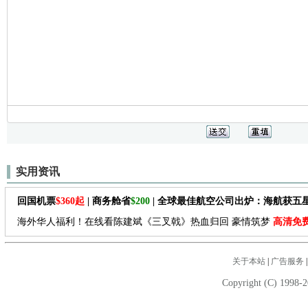
实用资讯
回国机票
$360起
| 商务舱省
$200
| 全球最佳航空公司出炉：海航获五
海外华人福利！在线看陈建斌《三叉戟》热血归回 豪情筑梦
高清免
关于本站
|
广告服务
Copyright (C) 1998-2