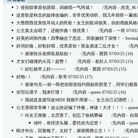
》使劲鼓掌原创原唱，词曲唱一气呵成！
/无内容 - 杰克_JK 07/
这首歌是秋念的旋律改编的，非常优美动听。我几年前听一遍就
大赞西西优美悦耳动人的民歌！女王的歌词很美，你的谱曲风格
公主真太会唱了，还能作曲！很优美！
/无内容 - 一荷 07/03/25
好美的词和作曲！四季融合了思念， 民歌婉转了深情！
- Seren
好词好曲，好歌好唱，优美原创！双金鼎送二位才女！
/无内容 - 
谢谢快乐老师双鼎鼓励！
/无内容 - 茜西 07/03/25 (10)
才女们碰撞的火花！超赞！
/无内容 - 老好人 07/03/25 (13)
好红娘早上好~~~~~~
/无内容 - 茜西 07/03/25 (15)
好吔~！
/无内容 - 歌哥 07/02/25 (17)
谢谢句兄~~前一阵把你那首纽约雨贴班群里了，同学们都喜
你写出谱子，我来打谱！
/无内容 - queen 07/02/25 (16)
我就是直接写改MIDI 我都不用谱～。女王自己记谱吧：）
/
公主美唱非常棒！这么快还编了伴奏，神速！大才！！！
- queen
向女王致敬，太厉害了。别忘了收稿费😀
/无内容 - 自我陶醉
绿叶，有经济头脑，委托你为总管！
/无内容 - queen 0
刚才外出，回复晚了。太好了，谢谢茜茜公主！！！
/无内容 - qu