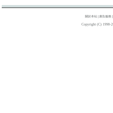
關於本站
|
廣告服務
Copyright (C) 1998-2