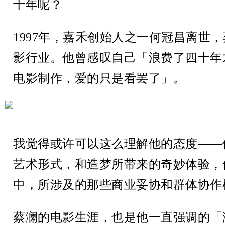
十年呢？
1997年，嘉禾创始人之一何冠昌离世
影行业。他曾感叹自己「浪费了四十年
电影制作，爱的只是看罢了」。
我觉得或许可以这么理解他的态度——
艺术形式，和造梦所带来的奇妙体验，
中，所涉及的那些商业妥协和群体协作
蔡澜的电影生涯，也是他一直强调的「