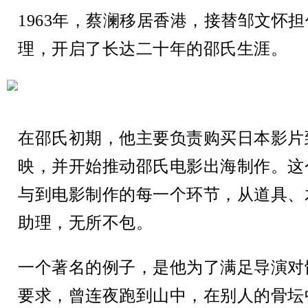
1963年，蔡澜移居香港，接替邹文怀
理，开启了长达二十年的邵氏生涯。
在邵氏初期，他主要负责购买日本影片
映，并开始推动邵氏电影出海制作。这
与到电影制作的每一个环节，从道具、
助理，无所不包。
一个著名的例子，是他为了满足导演对
要求，曾连夜跑到山中，在别人的骨坛