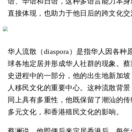
语、华语和日语，这种多语言能力本身
直接体现，也助力于他日后的跨文化交
华人流散（diaspora）是指华人因各
球各地定居并形成华人社群的现象。蔡
史进程中的一部分，他的出生地新加坡
人移民文化的重要中心。这种流散背景
同上具有多重性，他既保留了潮汕的传
多元文化，和香港殖民文化的影响。
蔡澜说，他即便后来定居香港后，每年