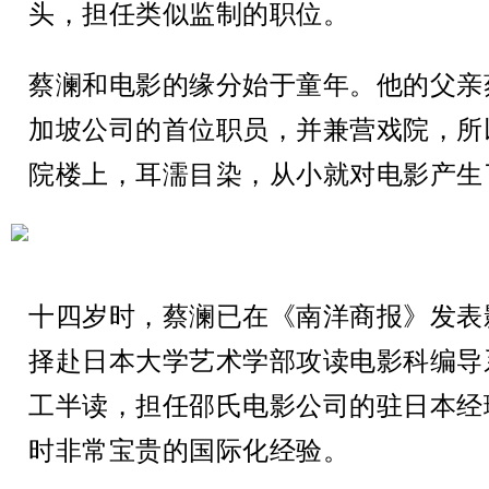
头，担任类似监制的职位。
蔡澜和电影的缘分始于童年。他的父亲
加坡公司的首位职员，并兼营戏院，所
院楼上，耳濡目染，从小就对电影产生
十四岁时，蔡澜已在《南洋商报》发表
择赴日本大学艺术学部攻读电影科编导
工半读，担任邵氏电影公司的驻日本经
时非常宝贵的国际化经验。