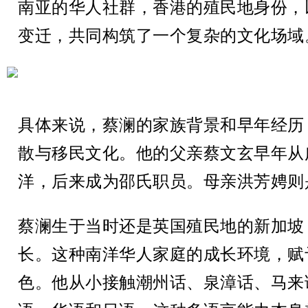
南亚的华人社群，香港的殖民地身份，
变迁，共同构筑了一个复杂的文化场域
具体来说，蔡澜的家族背景和早年经历
散与移民文化。他的父亲蔡文玄早年从
洋，后来成为邵氏职员。母亲洪芳娉则
蔡澜生于当时还是英国殖民地的新加坡
长。这种南洋华人家庭的成长环境，赋
色。他从小接触潮州话、泉漳话、马来