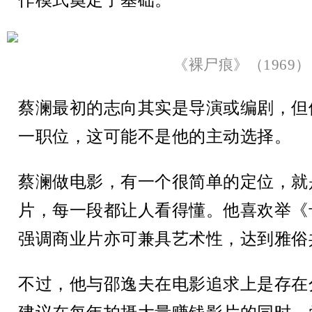
作模式奠定了基础。
《裸尸痕》（1969）
蔡澜最初的志向其实是导演或编剧，但
一职位，这可能不是他的主动选择。
蔡澜做电影，有一个很简单的定位，就
片，每一段都让人看得懂。他喜欢举《
强调商业片亦可兼具艺术性，达到雅俗
不过，他与邵逸夫在电影追求上是存在