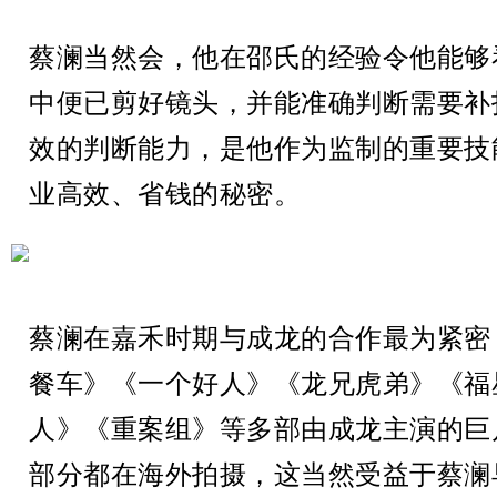
蔡澜当然会，他在邵氏的经验令他能够
中便已剪好镜头，并能准确判断需要补
效的判断能力，是他作为监制的重要技
业高效、省钱的秘密。
蔡澜在嘉禾时期与成龙的合作最为紧密
餐车》《一个好人》《龙兄虎弟》《福
人》《重案组》等多部由成龙主演的巨
部分都在海外拍摄，这当然受益于蔡澜