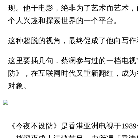
现。他干电影，绝非为了艺术而艺术，
个人兴趣和探索世界的一个平台。
这种超脱的视角，最终促成了他向写作
这里要插几句，蔡澜参与过的一档电视
防》，在互联网时代又重新翻红，成为
对象。
《今夜不设防》是香港亚洲电视于1989