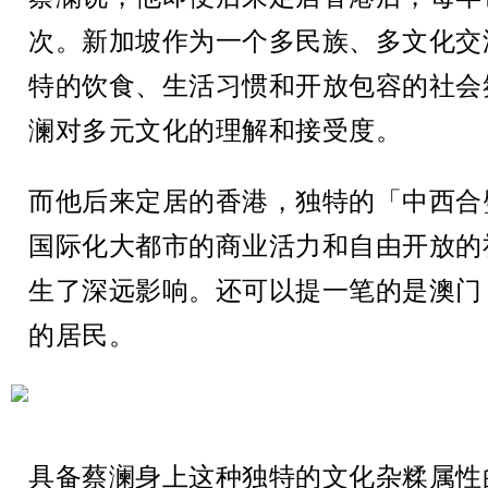
次。新加坡作为一个多民族、多文化交
特的饮食、生活习惯和开放包容的社会
澜对多元文化的理解和接受度。
而他后来定居的香港，独特的「中西合
国际化大都市的商业活力和自由开放的
生了深远影响。还可以提一笔的是澳门
的居民。
具备蔡澜身上这种独特的文化杂糅属性