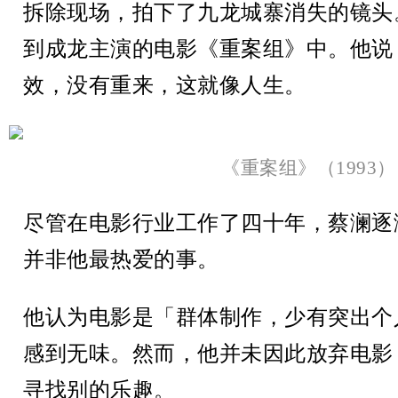
拆除现场，拍下了九龙城寨消失的镜头
到成龙主演的电影《重案组》中。他说
效，没有重来，这就像人生。
《重案组》（1993）
尽管在电影行业工作了四十年，蔡澜逐
并非他最热爱的事。
他认为电影是「群体制作，少有突出个
感到无味。然而，他并未因此放弃电影
寻找别的乐趣。