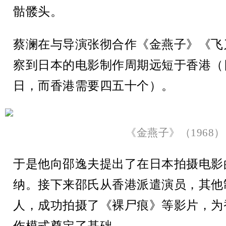
骷髅头。
蔡澜在与导演张彻合作《金燕子》《飞
察到日本的电影制作周期远短于香港（
日，而香港需要四五十个）。
《金燕子》（1968）
于是他向邵逸夫提出了在日本拍摄电影
纳。接下来邵氏从香港派遣演员，其他
人，成功拍摄了《裸尸痕》等影片，为