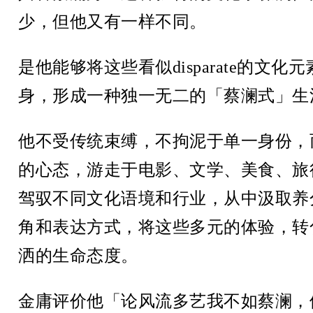
少，但他又有一样不同。
是他能够将这些看似disparate的文
身，形成一种独一无二的「蔡澜式」生
他不受传统束缚，不拘泥于单一身份，
的心态，游走于电影、文学、美食、旅
驾驭不同文化语境和行业，从中汲取养
角和表达方式，将这些多元的体验，转
洒的生命态度。
金庸评价他「论风流多艺我不如蔡澜，