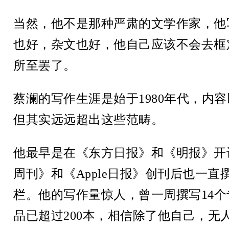
当然，他不是那种严肃的文学作家，他
也好，杂文也好，他自己应该不会去框
所至罢了。
蔡澜的写作生涯是始于1980年代，内
但其实远远超出这些范畴。
他最早是在《东方日报》和《明报》开
周刊》和《Apple日报》创刊后也一
栏。他的写作量惊人，曾一周撰写14
品已超过200本，相信除了他自己，无