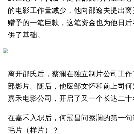
的电影工作量减少，他向邵逸夫提出离
赠予的一笔巨款，这笔资金也为他日后
供了基础。
离开邵氏后，蔡澜在独立制片公司工作
部影片。随后，他应邹文怀和前上司何
嘉禾电影公司，开启了又一个长达二十
在嘉禾入职后，何冠昌问蔡澜的第一句
毛片（样片）？」