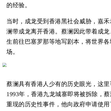
的经验。
当时，成龙受到香港黑社会威胁，嘉禾
澜带成龙离开香港。蔡澜因此带着成龙
生前往巴塞罗那等地写剧本，将世界各
场。
蔡澜具有香港人少有的历史眼光，这里
1993年，香港九龙城寨即将被拆除，
重现的历史性事件，他向政府申请使用