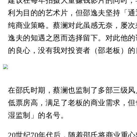
建议在每年拍摄大量赚钱影片的同时，
利为目的的艺术片，但邵逸夫坚持「通
纯商业策略。蔡澜对此虽感无奈，屡次
逸夫的知遇之恩而选择留下。对此他的
的良心，没有我对投资者（邵老板）的
在邵氏时期，蔡澜也监制了多部三级风
低票房高，满足了老板的商业需求，但
湿监制」的名号。
20世纪70年代后，随着邵氏将商业重