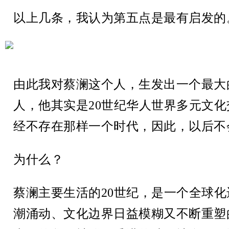
以上几条，我认为第五点是最有启发的
由此我对蔡澜这个人，生发出一个最大
人，他其实是20世纪华人世界多元文
经不存在那样一个时代，因此，以后不
为什么？
蔡澜主要生活的20世纪，是一个全球
潮涌动、文化边界日益模糊又不断重塑