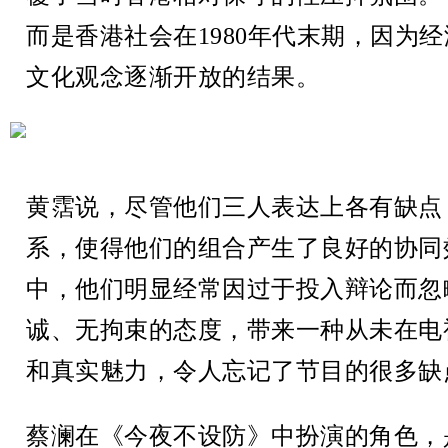
而是香港社会在1980年代末期，因为
文化观念逐渐开放的结果。
黄霑说，尽管他们三人表达上各有缺点
系，使得他们的组合产生了良好的协同
中，他们明显经常因过于投入辩论而忽
诚、无拘束的态度，带来一种从未在电
和真实魅力，令人忘记了节目的很多缺
蔡澜在《今夜不设防》中扮演的角色，