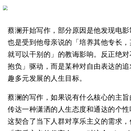
蔡澜开始写作，部分原因是他发现电影
也是受到他母亲说的「培养其他专长，
就可以干别的」的教诲影响。反正绝对
抱负」驱动，而是某种对自由表达的追
趣多元发展的人生目标。
蔡澜的写作，如果说有什么核心的主旨
传达一种潇洒的人生态度和通达的个性
这契合了当下人群对享乐主义的需求，