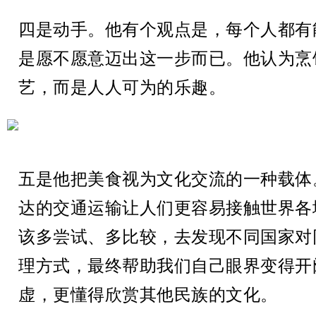
四是动手。他有个观点是，每个人都有
是愿不愿意迈出这一步而已。他认为烹
艺，而是人人可为的乐趣。
五是他把美食视为文化交流的一种载体
达的交通运输让人们更容易接触世界各
该多尝试、多比较，去发现不同国家对
理方式，最终帮助我们自己眼界变得开
虚，更懂得欣赏其他民族的文化。