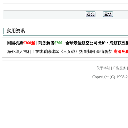
实用资讯
回国机票
$360起
| 商务舱省
$200
| 全球最佳航空公司出炉：海航获五
海外华人福利！在线看陈建斌《三叉戟》热血归回 豪情筑梦
高清免
关于本站
|
广告服务
Copyright (C) 1998-2