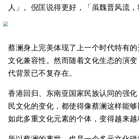
人」。倪匡说得更好，「虽魏晋风流，
蔡澜身上完美体现了上一个时代特有的
文化兼容性。然而随着文化生态的演变
代背景已不复存在。
香港回归、东南亚国家民族认同的强化
民文化的变化，都使得像蔡澜这样能够
如此多重文化元素的个体，变得越来越