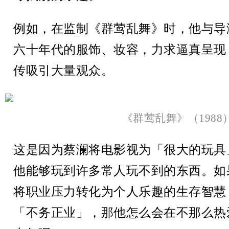
例如，在监制《群莺乱舞》时，他与导
六十年代的服饰、妆容，力求逼真呈现
传吸引大量观众。
《群莺乱舞》（1988
这是因为蔡澜将电影视为「很大的玩具
他能够玩到许多常人玩不到的东西。如
将职业压力转化为个人乐趣的生存智慧
「不务正业」，那他怎么会在不那么热