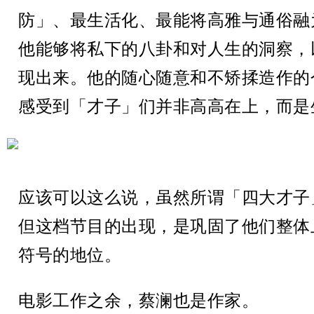
防」、最生活化、最能将高雅与通俗融
他能够将私下的八卦和对人生的洞察，
现出来。他的随心随意和不矫揉造作的
感受到「才子」们并非高高在上，而是
应该可以这么说，虽然所谓「四大才子
但这档节目的出现，是巩固了他们整体
符号的地位。
电影工作之余，蔡澜也是作家。