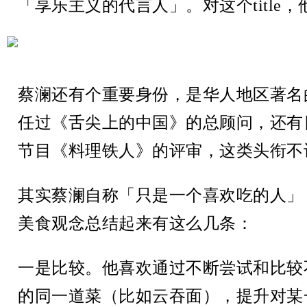
「享乐主义的代言人」。对这个title
蔡澜还有个重要身份，是华人地区著名
任过《舌尖上的中国》的总顾问，还有
节目《料理铁人》的评审，这类头衔不
其实蔡澜自称「只是一个喜欢吃的人」
美食观念总结起来有这么几条：
一是比较。他喜欢通过不断尝试和比较
的同一道菜（比如云吞面），提升对某